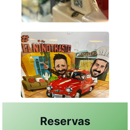
Reservas