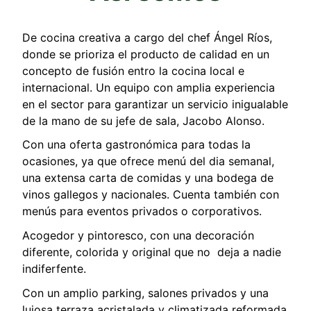
De cocina creativa a cargo del chef Ángel Ríos,
donde se prioriza el producto de calidad en un
concepto de fusión entro la cocina local e
internacional. Un equipo con amplia experiencia
en el sector para garantizar un servicio inigualable
de la mano de su jefe de sala, Jacobo Alonso.
Con una oferta gastronómica para todas la
ocasiones, ya que ofrece menú del dia semanal,
una extensa carta de comidas y una bodega de
vinos gallegos y nacionales. Cuenta también con
menús para eventos privados o corporativos.
Acogedor y pintoresco, con una decoración
diferente, colorida y original que no deja a nadie
indiferfente.
Con un amplio parking, salones privados y una
lujosa terraza acristalada y climatizada reformada