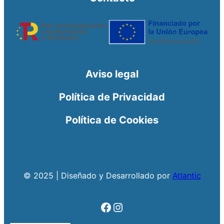
Aviso legal
Política de Privacidad
Política de Cookies
© 2025 | Diseñado y Desarrollado por
Atlantic
Facebook
Instagram