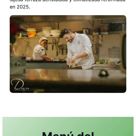
en 2025.