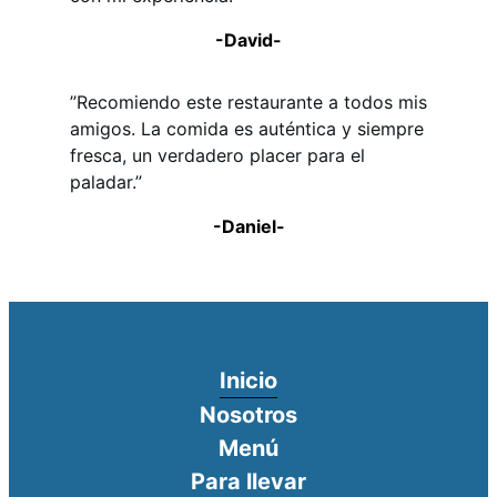
-David-
”Recomiendo este restaurante a todos mis
amigos. La comida es auténtica y siempre
fresca, un verdadero placer para el
paladar.”
-Daniel-
Inicio
Nosotros
Menú
Para llevar