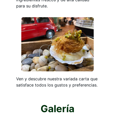
para su disfrute.
Ven y descubre nuestra variada carta que
satisface todos los gustos y preferencias.
Galería