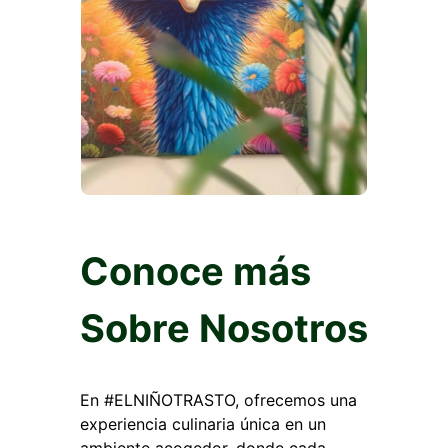
Conoce más
Sobre Nosotros
En #ELNIÑOTRASTO, ofrecemos una
experiencia culinaria única en un