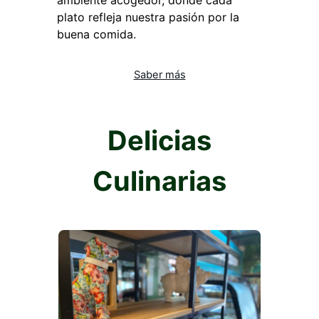
ambiente acogedor, donde cada
plato refleja nuestra pasión por la
buena comida.
Saber más
Delicias
Culinarias