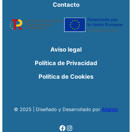
Contacto
Aviso legal
Política de Privacidad
Política de Cookies
© 2025 | Diseñado y Desarrollado por
Atlantic
Facebook
Instagram