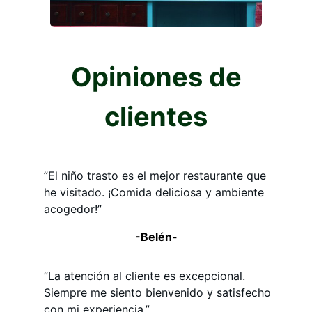
Opiniones de
clientes
”El niño trasto es el mejor restaurante que
he visitado. ¡Comida deliciosa y ambiente
acogedor!”
-Belén-
”La atención al cliente es excepcional.
Siempre me siento bienvenido y satisfecho
con mi experiencia.”