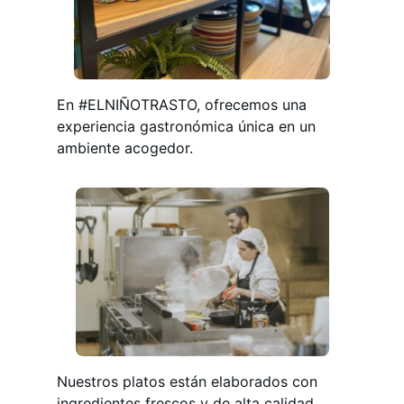
En #ELNIÑOTRASTO, ofrecemos una
experiencia gastronómica única en un
ambiente acogedor.
Nuestros platos están elaborados con
ingredientes frescos y de alta calidad