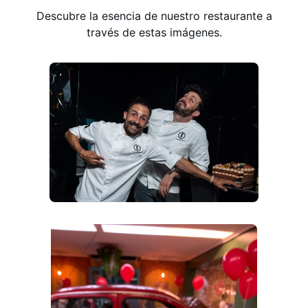
Descubre la esencia de nuestro restaurante a
través de estas imágenes.